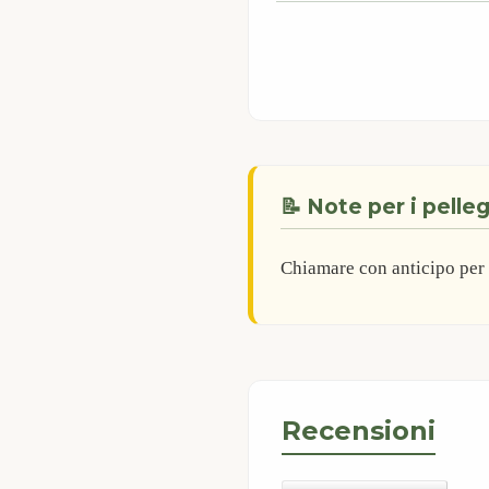
📝 Note per i pelleg
Chiamare con anticipo per p
Recensioni