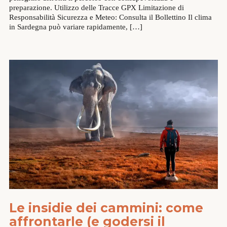
preparazione. Utilizzo delle Tracce GPX Limitazione di
Responsabilità Sicurezza e Meteo: Consulta il Bollettino Il clima
in Sardegna può variare rapidamente, […]
Le insidie dei cammini: come
affrontarle (e godersi il