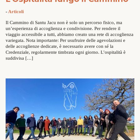
-
Articoli
Il Cammino di Santu Jacu non è solo un percorso fisico, ma
un’esperienza di accoglienza e condivisione. Per rendere il
viaggio accessibile a tutti, abbiamo creato una rete di accoglienza
variegata. Nota importante: Per usufruire delle agevolazioni e
delle accoglienze dedicate, è necessario avere con sé la
Credenziale, regolarmente timbrata ogni giorno. L’ospitalità è
suddivisa […]