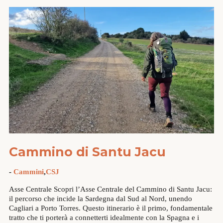
Cammino di Santu Jacu
-
Cammini
,
CSJ
Asse Centrale Scopri l’Asse Centrale del Cammino di Santu Jacu:
il percorso che incide la Sardegna dal Sud al Nord, unendo
Cagliari a Porto Torres. Questo itinerario è il primo, fondamentale
tratto che ti porterà a connetterti idealmente con la Spagna e i