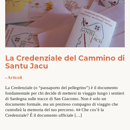
La Credenziale del Cammino di
Santu Jacu
-
Articoli
La Credenziale (o “passaporto del pellegrino”) è il documento
fondamentale per chi decide di mettersi in viaggio lungo i sentieri
di Sardegna sulle tracce di San Giacomo. Non è solo un
documento formale, ma un prezioso compagno di viaggio che
custodirà la memoria del tuo percorso. 📜 Che cos’è la
Credenziale? È il documento ufficiale […]