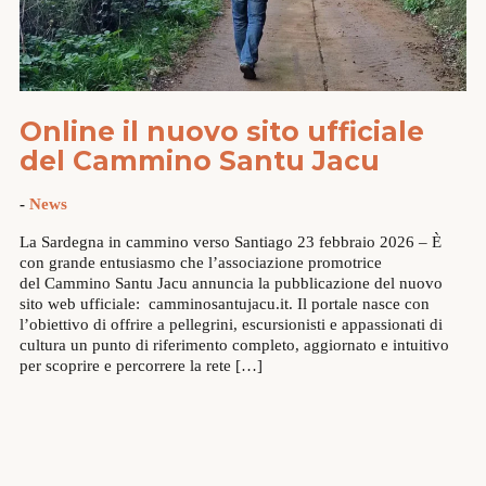
Online il nuovo sito ufficiale
del Cammino Santu Jacu
-
News
La Sardegna in cammino verso Santiago 23 febbraio 2026 – È
con grande entusiasmo che l’associazione promotrice
del Cammino Santu Jacu annuncia la pubblicazione del nuovo
sito web ufficiale: camminosantujacu.it. Il portale nasce con
l’obiettivo di offrire a pellegrini, escursionisti e appassionati di
cultura un punto di riferimento completo, aggiornato e intuitivo
per scoprire e percorrere la rete […]