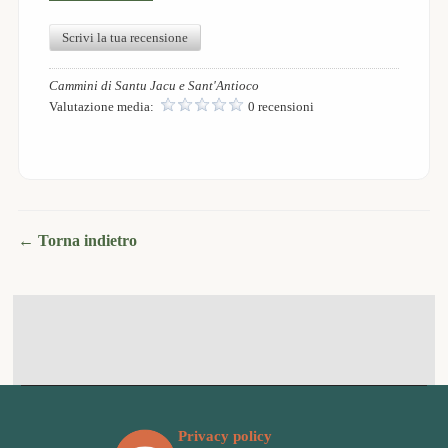
Scrivi la tua recensione
Cammini di Santu Jacu e Sant'Antioco
Valutazione media:
0 recensioni
← Torna indietro
Privacy policy