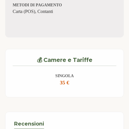
METODI DI PAGAMENTO
Carta (POS), Contanti
💰 Camere e Tariffe
SINGOLA
35 €
Recensioni