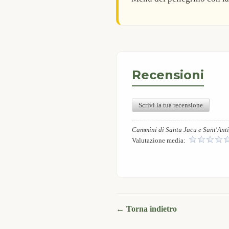
Recensioni
Scrivi la tua recensione
Cammini di Santu Jacu e Sant'Ant
Valutazione media:
← Torna indietro