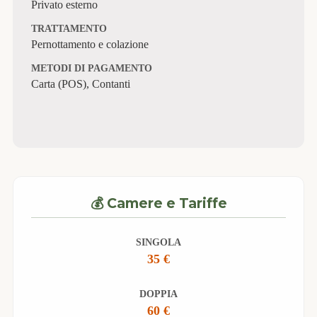
Privato esterno
TRATTAMENTO
Pernottamento e colazione
METODI DI PAGAMENTO
Carta (POS), Contanti
💰 Camere e Tariffe
SINGOLA
35 €
DOPPIA
60 €