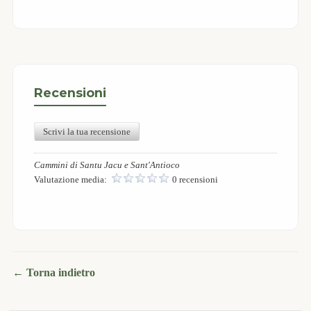
Recensioni
Scrivi la tua recensione
Cammini di Santu Jacu e Sant'Antioco
Valutazione media:
0 recensioni
← Torna indietro