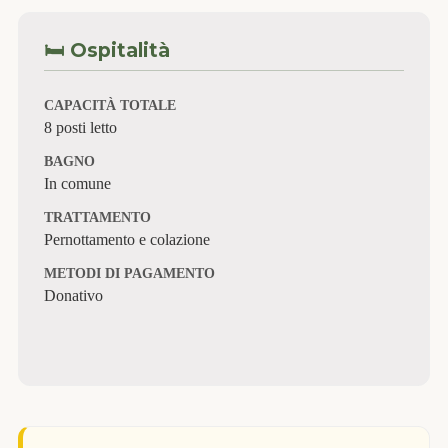
🛏️ Ospitalità
CAPACITÀ TOTALE
8 posti letto
BAGNO
In comune
TRATTAMENTO
Pernottamento e colazione
METODI DI PAGAMENTO
Donativo