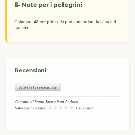
📝 Note per i pellegrini
Chiamare 48 ore prima. Si può concordare la cena e il
transfer.
Recensioni
Scrivi la tua recensione
Cammini di Santu Jacu e Sant'Antioco
Valutazione media:
0 recensioni