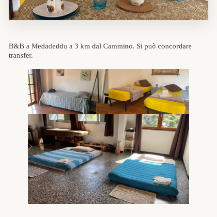
B&B a Medadeddu a 3 km dal Cammino. Si può concordare
transfer.